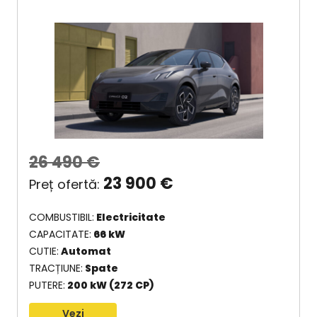
26 490
€
23 900
€
COMBUSTIBIL
Electricitate
CAPACITATE
66 kW
CUTIE
Automat
TRACȚIUNE
Spate
PUTERE
200 kW (272 CP)
Vezi