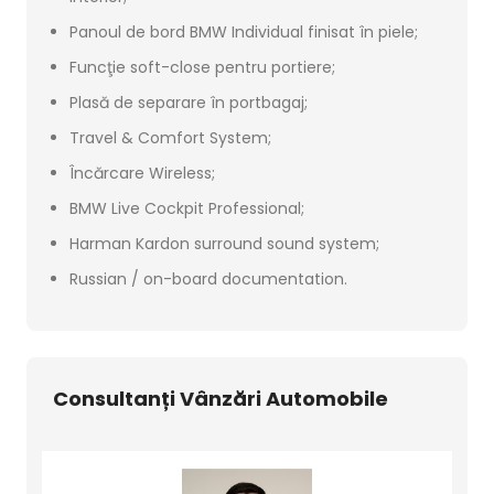
Panoul de bord BMW Individual finisat în piele;
Funcţie soft-close pentru portiere;
Plasă de separare în portbagaj;
Travel & Comfort System;
Încărcare Wireless;
BMW Live Cockpit Professional;
Harman Kardon surround sound system;
Russian / on-board documentation.
Consultanți Vânzări Automobile