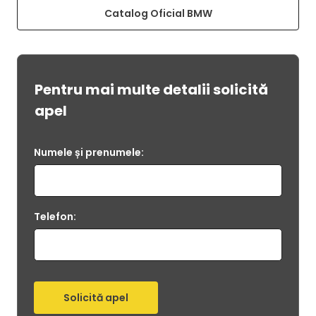
Catalog Oficial BMW
Pentru mai multe detalii solicită
apel
Numele și prenumele:
Telefon: