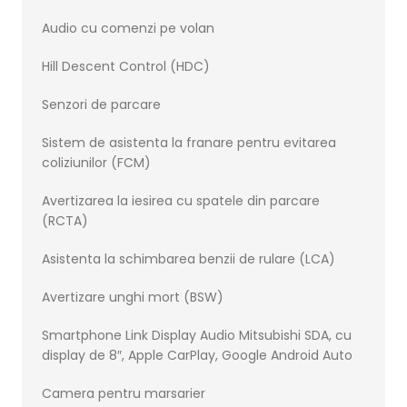
Audio cu comenzi pe volan
Hill Descent Control (HDC)
Senzori de parcare
Sistem de asistenta la franare pentru evitarea
coliziunilor (FCM)
Avertizarea la iesirea cu spatele din parcare
(RCTA)
Asistenta la schimbarea benzii de rulare (LCA)
Avertizare unghi mort (BSW)
Smartphone Link Display Audio Mitsubishi SDA, cu
display de 8″, Apple CarPlay, Google Android Auto
Camera pentru marsarier