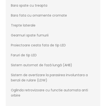
Bara spate cu treapta
Bara fata cu ornamente cromate
Trepte laterale
Geamuri spate fumurii
Proiectoare ceata fata de tip LED
Faruri de tip LED
Sistem automat de fază lungă (AHB)
Sistem de avertizare la parasirea involuntara a
benzii de rulare (LDW)
Oglinda retrovizoare cu functie automata anti
orbire