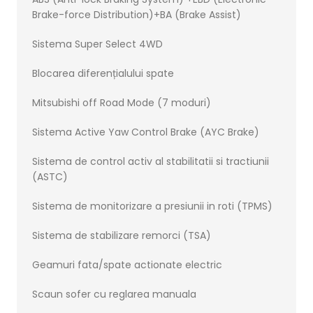
Brake-force Distribution)+BA (Brake Assist)
Sistema Super Select 4WD
Blocarea diferențialului spate
Mitsubishi off Road Mode (7 moduri)
Sistema Active Yaw Control Brake (AYC Brake)
Sistema de control activ al stabilitatii si tractiunii
(ASTC)
Sistema de monitorizare a presiunii in roti (TPMS)
Sistema de stabilizare remorci (TSA)
Geamuri fata/spate actionate electric
Scaun sofer cu reglarea manuala