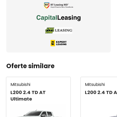
Oferte similare
Mitsubishi
Mitsubishi
L200 2.4 TD AT
L200 2.4 TD 
Ultimate