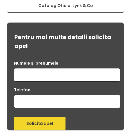
Catalog Oficial Lynk & Co
Pentru mai multe detalii solicita
apel
Numele și prenumele:
Telefon: