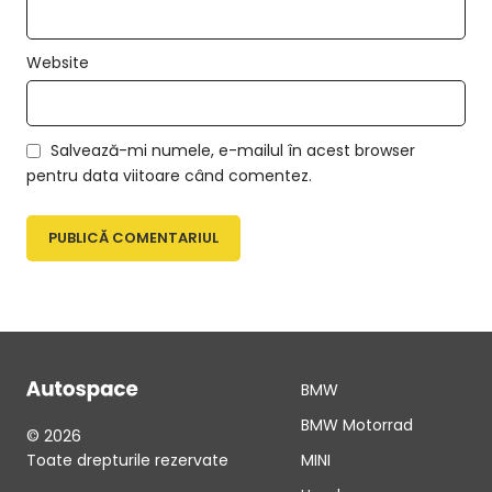
Website
Salvează-mi numele, e-mailul în acest browser
pentru data viitoare când comentez.
BMW
BMW Motorrad
© 2026
Toate drepturile rezervate
MINI