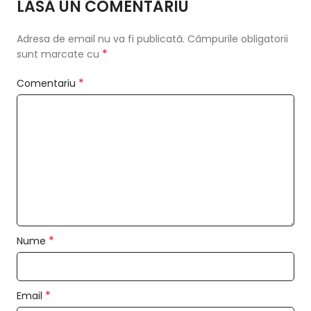
LASĂ UN COMENTARIU
Adresa de email nu va fi publicată.
Câmpurile obligatorii
*
sunt marcate cu
*
Comentariu
*
Nume
*
Email