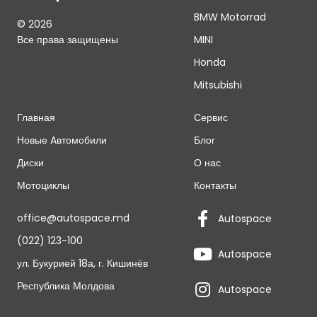
BMW Motorrad
© 2026
Все права защищены
MINI
Honda
Mitsubishi
Главная
Сервис
Новые Aвтомобили
Блог
Диски
О нас
Мотоциклы
Контакты
office@autospace.md
Autospace
(022) 123-100
Autospace
ул. Букурией 18а, г. Кишинёв
Республика Молдова
Autospace