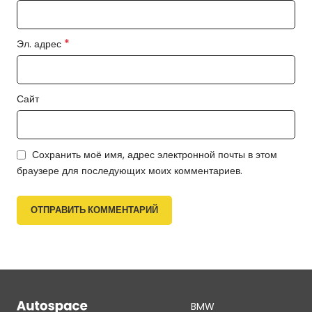
*
Эл. адрес
Сайт
Сохранить моё имя, адрес электронной почты в этом
браузере для последующих моих комментариев.
BMW