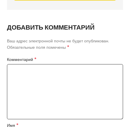
ДОБАВИТЬ КОММЕНТАРИЙ
Ваш адрес электронной почты не будет опубликован.
*
Обязательные поля помечены
*
Комментарий
*
Имя