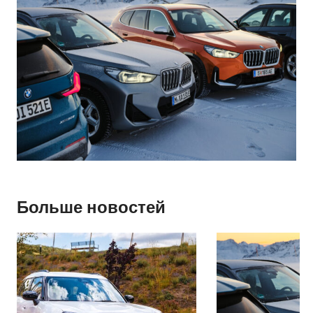
Больше новостей