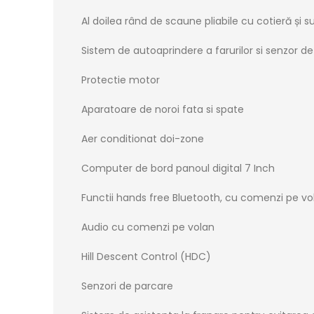
Al doilea rând de scaune pliabile cu cotieră și 
Sistem de autoaprindere a farurilor si senzor de
Protectie motor
Aparatoare de noroi fata si spate
Aer conditionat doi-zone
Computer de bord panoul digital 7 Inch
Functii hands free Bluetooth, cu comenzi pe vo
Audio cu comenzi pe volan
Hill Descent Control (HDC)
Senzori de parcare