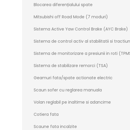
Blocarea diferențialului spate
Mitsubishi off Road Mode (7 moduri)
Sistema Active Yaw Control Brake (AYC Brake)
Sistema de control activ al stabilitatii si tractiu
Sistema de monitorizare a presiunii in roti (TPM
Sistema de stabilizare remorci (TSA)
Geamuri fata/spate actionate electric
Scaun sofer cu reglarea manuala
Volan reglabil pe inaltime si adancime
Cotiera fata
Scaune fata incalzite