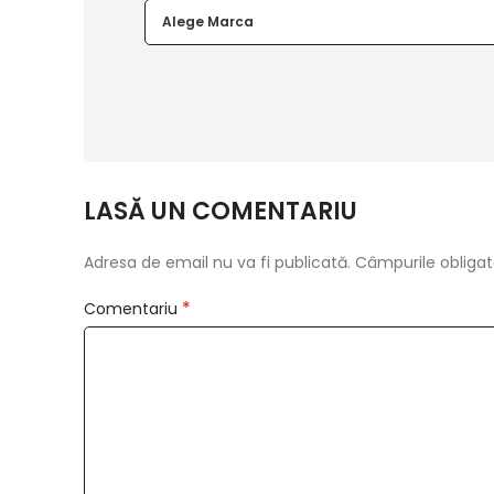
Alege Marca
LASĂ UN COMENTARIU
Adresa de email nu va fi publicată.
Câmpurile obligat
*
Comentariu